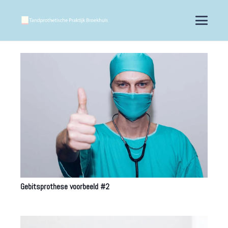
Gebitsprothese voorbeeld #2