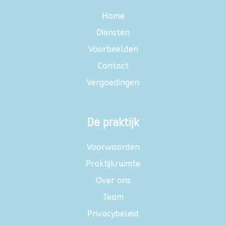
Home
Diensten
Voorbeelden
Contact
Vergoedingen
De praktijk
Voorwaarden
Praktijkruimte
Over ons
Team
Privacybeleid